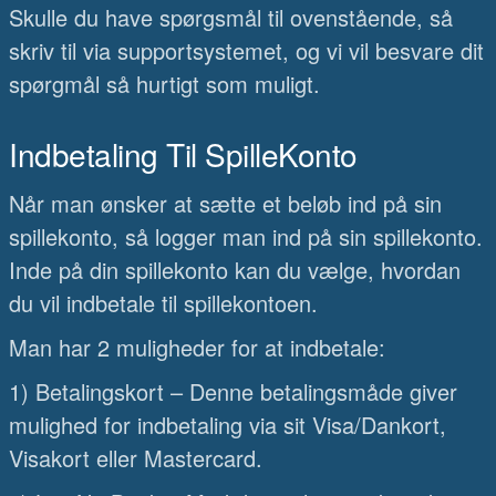
Skulle du have spørgsmål til ovenstående, så
skriv til via supportsystemet, og vi vil besvare dit
spørgmål så hurtigt som muligt.
Indbetaling Til SpilleKonto
Når man ønsker at sætte et beløb ind på sin
spillekonto, så logger man ind på sin spillekonto.
Inde på din spillekonto kan du vælge, hvordan
du vil indbetale til spillekontoen.
Man har 2 muligheder for at indbetale:
1) Betalingskort – Denne betalingsmåde giver
mulighed for indbetaling via sit Visa/Dankort,
Visakort eller Mastercard.