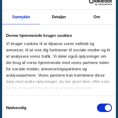
Prøve Spil
Er du ny på sitet, kan du prøve spillene ganske
Samtykke
Detaljer
Om
gratis, og det er ikke nødvendigt at oprette en
spillekonto. Klik "Prøvespil" fra forsiden ved en
Denne hjemmeside bruger cookies
af spilleautomaterne.
Vi bruger cookies til at tilpasse vores indhold og
Man kan ikke skrive i chatten, som er forbeholdt
annoncer, til at vise dig funktioner til sociale medier og til
at analysere vores trafik. Vi deler også oplysninger om
medlemmer. Man kan ikke gemme sine poletter
din brug af vores hjemmeside med vores partnere inden
og derved aldrig vinde nogen form for præmier.
for sociale medier, annonceringspartnere og
Når man har fundet ud af, hvordan spillet
analysepartnere. Vores partnere kan kombinere disse
data med andre oplysninger, du har givet dem, eller som
fungerer, så kan man oprette en spilkonto og
de har indsamlet fra din brug af deres tjenester.
deltage i pengespillene.
Samtykkevalg
Spillelicens
Nødvendig