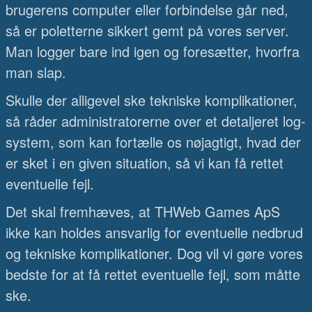
brugerens computer eller forbindelse går ned,
så er poletterne sikkert gemt på vores server.
Man logger bare ind igen og foresætter, hvorfra
man slap.
Skulle der alligevel ske tekniske komplikationer,
så råder administratorerne over et detaljeret log-
system, som kan fortælle os nøjagtigt, hvad der
er sket i en given situation, så vi kan få rettet
eventuelle fejl.
Det skal fremhæves, at THWeb Games ApS
ikke kan holdes ansvarlig for eventuelle nedbrud
og tekniske komplikationer. Dog vil vi gøre vores
bedste for at få rettet eventuelle fejl, som måtte
ske.