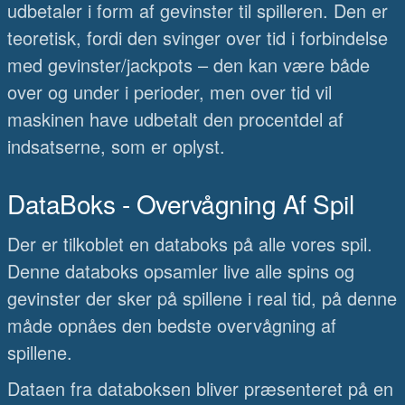
udbetaler i form af gevinster til spilleren. Den er
teoretisk, fordi den svinger over tid i forbindelse
med gevinster/jackpots – den kan være både
over og under i perioder, men over tid vil
maskinen have udbetalt den procentdel af
indsatserne, som er oplyst.
DataBoks - Overvågning Af Spil
Der er tilkoblet en databoks på alle vores spil.
Denne databoks opsamler live alle spins og
gevinster der sker på spillene i real tid, på denne
måde opnåes den bedste overvågning af
spillene.
Dataen fra databoksen bliver præsenteret på en